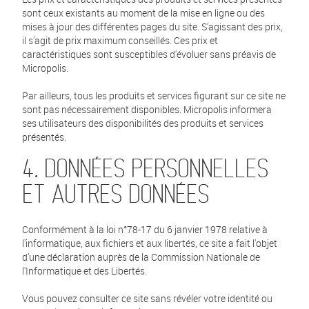
sont ceux existants au moment de la mise en ligne ou des
mises à jour des différentes pages du site. S'agissant des prix,
il s'agit de prix maximum conseillés. Ces prix et
caractéristiques sont susceptibles d'évoluer sans préavis de
Micropolis.
Par ailleurs, tous les produits et services figurant sur ce site ne
sont pas nécessairement disponibles. Micropolis informera
ses utilisateurs des disponibilités des produits et services
présentés.
4. DONNÉES PERSONNELLES
ET AUTRES DONNÉES
Conformément à la loi n°78-17 du 6 janvier 1978 relative à
l'informatique, aux fichiers et aux libertés, ce site a fait l'objet
d'une déclaration auprès de la Commission Nationale de
l'Informatique et des Libertés.
Vous pouvez consulter ce site sans révéler votre identité ou