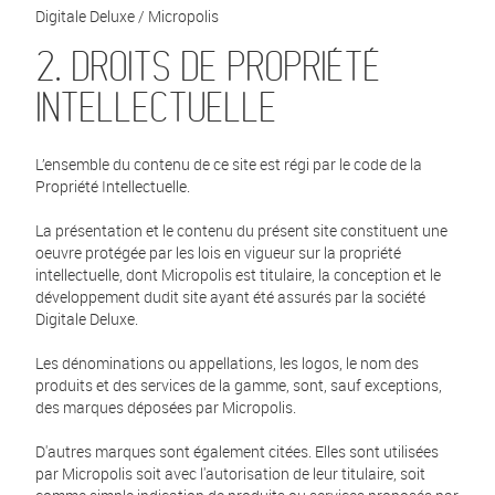
Digitale Deluxe / Micropolis
2. DROITS DE PROPRIÉTÉ
INTELLECTUELLE
L’ensemble du contenu de ce site est régi par le code de la
Propriété Intellectuelle.
La présentation et le contenu du présent site constituent une
oeuvre protégée par les lois en vigueur sur la propriété
intellectuelle, dont Micropolis est titulaire, la conception et le
développement dudit site ayant été assurés par la société
Digitale Deluxe.
Les dénominations ou appellations, les logos, le nom des
produits et des services de la gamme, sont, sauf exceptions,
des marques déposées par Micropolis.
D'autres marques sont également citées. Elles sont utilisées
par Micropolis soit avec l'autorisation de leur titulaire, soit