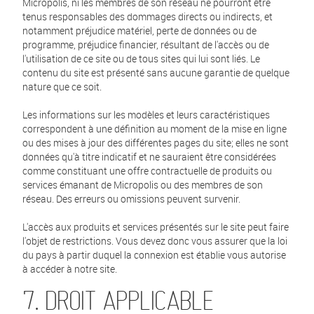
Micropolis, ni les membres de son réseau ne pourront être
tenus responsables des dommages directs ou indirects, et
notamment préjudice matériel, perte de données ou de
programme, préjudice financier, résultant de l'accès ou de
l'utilisation de ce site ou de tous sites qui lui sont liés. Le
contenu du site est présenté sans aucune garantie de quelque
nature que ce soit.
Les informations sur les modèles et leurs caractéristiques
correspondent à une définition au moment de la mise en ligne
ou des mises à jour des différentes pages du site; elles ne sont
données qu'à titre indicatif et ne sauraient être considérées
comme constituant une offre contractuelle de produits ou
services émanant de Micropolis ou des membres de son
réseau. Des erreurs ou omissions peuvent survenir.
L'accès aux produits et services présentés sur le site peut faire
l'objet de restrictions. Vous devez donc vous assurer que la loi
du pays à partir duquel la connexion est établie vous autorise
à accéder à notre site.
7. DROIT APPLICABLE