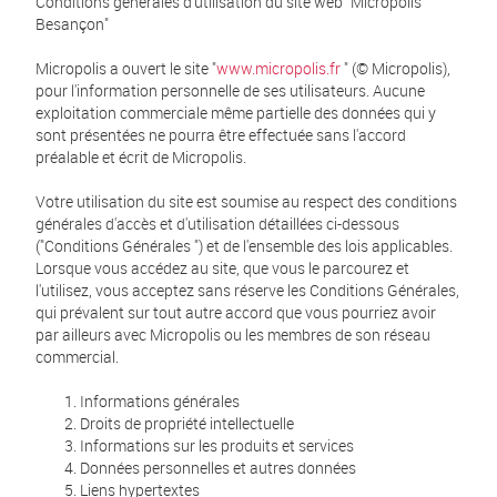
Conditions générales d'utilisation du site web "Micropolis
Besançon"
Micropolis a ouvert le site "
www.micropolis.fr
" (© Micropolis),
pour l'information personnelle de ses utilisateurs. Aucune
exploitation commerciale même partielle des données qui y
sont présentées ne pourra être effectuée sans l'accord
préalable et écrit de Micropolis.
Votre utilisation du site est soumise au respect des conditions
générales d'accès et d'utilisation détaillées ci-dessous
("Conditions Générales ") et de l'ensemble des lois applicables.
Lorsque vous accédez au site, que vous le parcourez et
l'utilisez, vous acceptez sans réserve les Conditions Générales,
qui prévalent sur tout autre accord que vous pourriez avoir
par ailleurs avec Micropolis ou les membres de son réseau
commercial.
Informations générales
Droits de propriété intellectuelle
Informations sur les produits et services
Données personnelles et autres données
Liens hypertextes