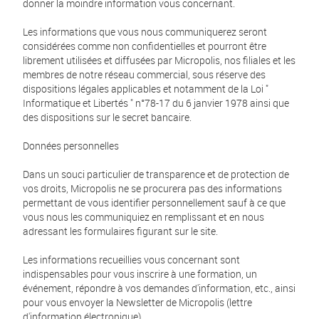
donner la moindre information vous concernant.
Les informations que vous nous communiquerez seront
considérées comme non confidentielles et pourront être
librement utilisées et diffusées par Micropolis, nos filiales et les
membres de notre réseau commercial, sous réserve des
dispositions légales applicables et notamment de la Loi "
Informatique et Libertés " n°78-17 du 6 janvier 1978 ainsi que
des dispositions sur le secret bancaire.
Données personnelles
Dans un souci particulier de transparence et de protection de
vos droits, Micropolis ne se procurera pas des informations
permettant de vous identifier personnellement sauf à ce que
vous nous les communiquiez en remplissant et en nous
adressant les formulaires figurant sur le site.
Les informations recueillies vous concernant sont
indispensables pour vous inscrire à une formation, un
événement, répondre à vos demandes d'information, etc., ainsi
pour vous envoyer la Newsletter de Micropolis (lettre
d'information électronique).