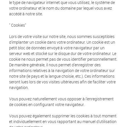
le type de navigateur internet que vous utilisez, le système de
votre ordinateur et le nom du domaine par lequel vous avez
accédé à notre site.
" Cookies"
Lors de votre visite sur notre site, nous sommes susceptibles
d'implanter un cookie dans votre ordinateur. Un cookie est un
petit bloc de données envoyé à votre navigateur par un
serveur web et stocké sur le disque dur de votre ordinateur. Le
cookie ne nous permet pas de vous identifier personnellement.
De manière générale, il nous permet d'enregistrer des
informations relatives à la navigation de votre ordinateur sur
notre site (le pays et la langue choisie, etc.). Ces informations
seront lues lors de vos visites ultérieures afin de faciliter votre
navigation.
Vous pouvez naturellement vous opposer à l'enregistrement
de cookies en configurant votre navigateur.
Vous pouvez également supprimer les cookies à tout moment
et individuellement en vous rapportant au manuel d'utilisation