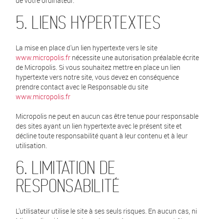
de votre ordinateur.
5. LIENS HYPERTEXTES
La mise en place d'un lien hypertexte vers le site
www.micropolis.fr
nécessite une autorisation préalable écrite
de Micropolis. Si vous souhaitez mettre en place un lien
hypertexte vers notre site, vous devez en conséquence
prendre contact avec le Responsable du site
www.micropolis.fr
Micropolis ne peut en aucun cas être tenue pour responsable
des sites ayant un lien hypertexte avec le présent site et
décline toute responsabilité quant à leur contenu et à leur
utilisation.
6. LIMITATION DE
RESPONSABILITÉ
L'utilisateur utilise le site à ses seuls risques. En aucun cas, ni