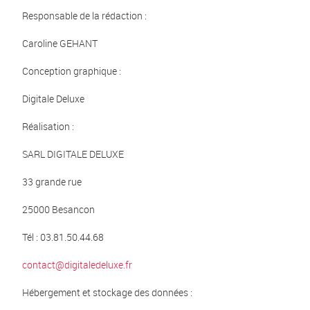
Responsable de la rédaction :
Caroline GEHANT
Conception graphique :
Digitale Deluxe
Réalisation :
SARL DIGITALE DELUXE
33 grande rue
25000 Besancon
Tél : 03.81.50.44.68
contact@digitaledeluxe.fr
Hébergement et stockage des données :