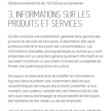
d'emprisonnement et de 150 000 euros d'amende.
3. INFORMATIONS SUR LES
PRODUITS ET SERVICES
Ce site constitue une présentation générale de la gamme des
produits et services de Micropolis, à destination des seuls
professionnels et à l'exclusion des consommateurs. Les
informations textuelles, photographiques ou autres qui y sont
présentées ont un caractère général purement informatif et ne
sauraient constituer un document contractuel susceptible de
fonder une quelconque action en justice.
Micropolis se réserve le droit de modifier les informations
figurant dans le présent site, notamment relatives aux
caractéristiques techniques des produits présentés, à tout
moment, sans préavis, compte tenu de l'interactivité du site,
sans que cela puisse engager la responsabilité de Micropolis,
des membres de son réseau ou de ses employés.
Les prix et caractéristiques des produits et services présentés