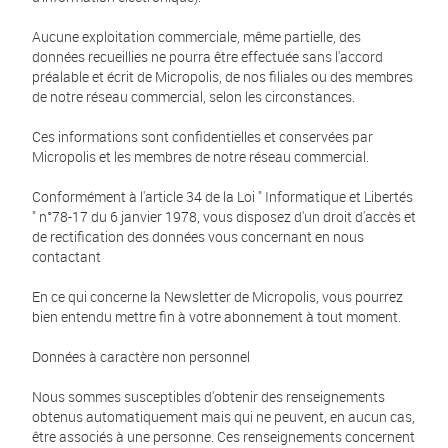
Aucune exploitation commerciale, même partielle, des
données recueillies ne pourra être effectuée sans l'accord
préalable et écrit de Micropolis, de nos filiales ou des membres
de notre réseau commercial, selon les circonstances.
Ces informations sont confidentielles et conservées par
Micropolis et les membres de notre réseau commercial.
Conformément à l'article 34 de la Loi " Informatique et Libertés
" n°78-17 du 6 janvier 1978, vous disposez d'un droit d'accès et
de rectification des données vous concernant en nous
contactant
En ce qui concerne la Newsletter de Micropolis, vous pourrez
bien entendu mettre fin à votre abonnement à tout moment.
Données à caractère non personnel
Nous sommes susceptibles d'obtenir des renseignements
obtenus automatiquement mais qui ne peuvent, en aucun cas,
être associés à une personne. Ces renseignements concernent