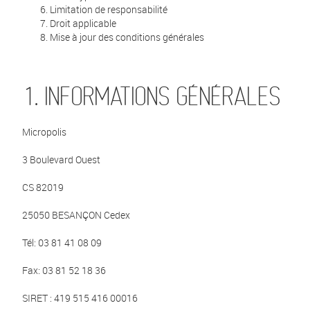
Limitation de responsabilité
Droit applicable
Mise à jour des conditions générales
1. INFORMATIONS GÉNÉRALES
Micropolis
3 Boulevard Ouest
CS 82019
25050 BESANÇON Cedex
Tél: 03 81 41 08 09
Fax: 03 81 52 18 36
SIRET : 419 515 416 00016