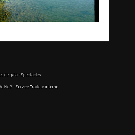
es de gala - Spectacles
 Noël - Service Traiteur interne